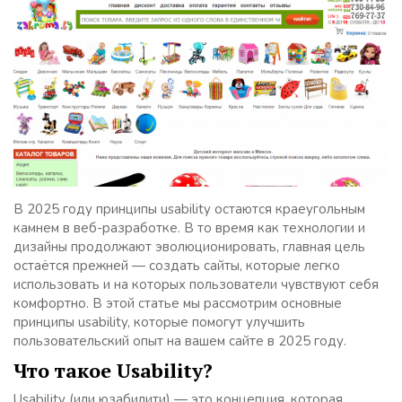
В 2025 году принципы usability остаются краеугольным
камнем в веб-разработке. В то время как технологии и
дизайны продолжают эволюционировать, главная цель
остаётся прежней — создать сайты, которые легко
использовать и на которых пользователи чувствуют себя
комфортно. В этой статье мы рассмотрим основные
принципы usability, которые помогут улучшить
пользовательский опыт на вашем сайте в 2025 году.
Что такое Usability?
Usability (или юзабилити) — это концепция, которая