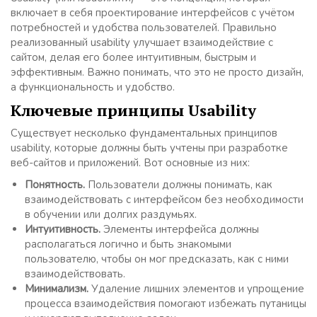
включает в себя проектирование интерфейсов с учётом
потребностей и удобства пользователей. Правильно
реализованный usability улучшает взаимодействие с
сайтом, делая его более интуитивным, быстрым и
эффективным. Важно понимать, что это не просто дизайн,
а функциональность и удобство.
Ключевые принципы Usability
Существует несколько фундаментальных принципов
usability, которые должны быть учтены при разработке
веб-сайтов и приложений. Вот основные из них:
Понятность.
Пользователи должны понимать, как
взаимодействовать с интерфейсом без необходимости
в обучении или долгих раздумьях.
Интуитивность.
Элементы интерфейса должны
располагаться логично и быть знакомыми
пользователю, чтобы он мог предсказать, как с ними
взаимодействовать.
Минимализм.
Удаление лишних элементов и упрощение
процесса взаимодействия помогают избежать путаницы