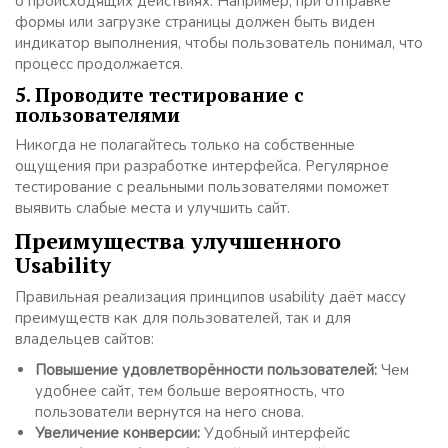
о происходящих действиях. Например, при отправке
формы или загрузке страницы должен быть виден
индикатор выполнения, чтобы пользователь понимал, что
процесс продолжается.
5. Проводите тестирование с
пользователями
Никогда не полагайтесь только на собственные
ощущения при разработке интерфейса. Регулярное
тестирование с реальными пользователями поможет
выявить слабые места и улучшить сайт.
Преимущества улучшенного
Usability
Правильная реализация принципов usability даёт массу
преимуществ как для пользователей, так и для
владельцев сайтов:
Повышение удовлетворённости пользователей:
Чем
удобнее сайт, тем больше вероятность, что
пользователи вернутся на него снова.
Увеличение конверсии:
Удобный интерфейс