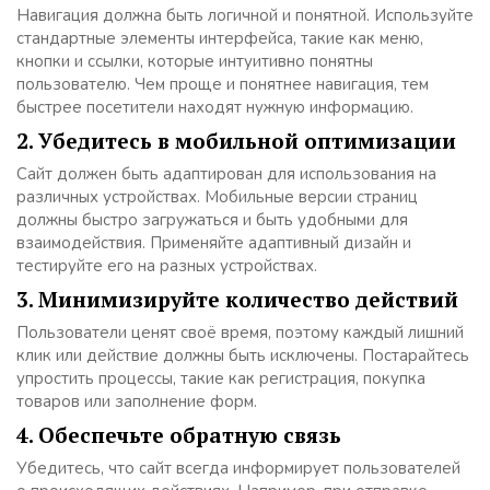
Навигация должна быть логичной и понятной. Используйте
стандартные элементы интерфейса, такие как меню,
кнопки и ссылки, которые интуитивно понятны
пользователю. Чем проще и понятнее навигация, тем
быстрее посетители находят нужную информацию.
2. Убедитесь в мобильной оптимизации
Сайт должен быть адаптирован для использования на
различных устройствах. Мобильные версии страниц
должны быстро загружаться и быть удобными для
взаимодействия. Применяйте адаптивный дизайн и
тестируйте его на разных устройствах.
3. Минимизируйте количество действий
Пользователи ценят своё время, поэтому каждый лишний
клик или действие должны быть исключены. Постарайтесь
упростить процессы, такие как регистрация, покупка
товаров или заполнение форм.
4. Обеспечьте обратную связь
Убедитесь, что сайт всегда информирует пользователей