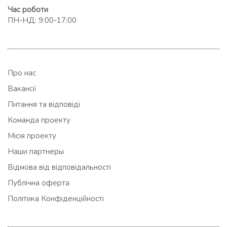
Час роботи
ПН-НД: 9:00-17:00
Про нас
Вакансії
Питання та відповіді
Команда проекту
Місія проекту
Наши партнеры
Відмова від відповідальності
Публічна оферта
Політика Конфіденційності