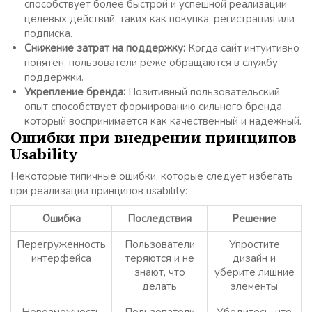
способствует более быстрой и успешной реализации
целевых действий, таких как покупка, регистрация или
подписка.
Снижение затрат на поддержку:
Когда сайт интуитивно
понятен, пользователи реже обращаются в службу
поддержки.
Укрепление бренда:
Позитивный пользовательский
опыт способствует формированию сильного бренда,
который воспринимается как качественный и надежный.
Ошибки при внедрении принципов
Usability
Некоторые типичные ошибки, которые следует избегать
при реализации принципов usability:
Ошибка
Последствия
Решение
Перегруженность
Пользователи
Упростите
интерфейса
теряются и не
дизайн и
знают, что
уберите лишние
делать
элементы