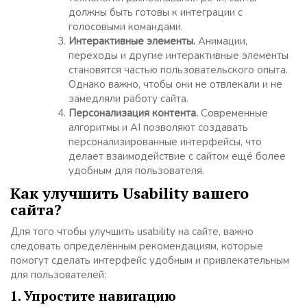
должны быть готовы к интеграции с
голосовыми командами.
Интерактивные элементы.
Анимации,
переходы и другие интерактивные элементы
становятся частью пользовательского опыта.
Однако важно, чтобы они не отвлекали и не
замедляли работу сайта.
Персонализация контента.
Современные
алгоритмы и AI позволяют создавать
персонализированные интерфейсы, что
делает взаимодействие с сайтом ещё более
удобным для пользователя.
Как улучшить Usability вашего
сайта?
Для того чтобы улучшить usability на сайте, важно
следовать определённым рекомендациям, которые
помогут сделать интерфейс удобным и привлекательным
для пользователей:
1. Упростите навигацию