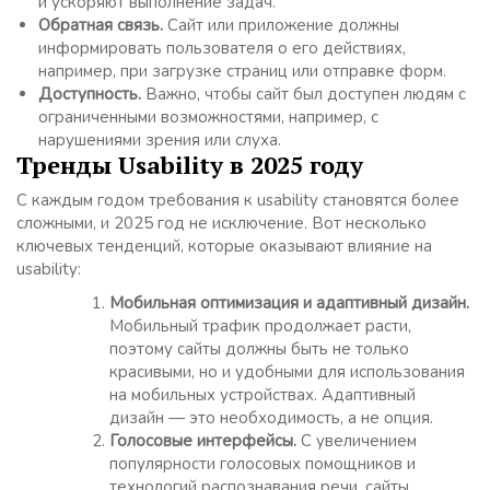
и ускоряют выполнение задач.
Обратная связь.
Сайт или приложение должны
информировать пользователя о его действиях,
например, при загрузке страниц или отправке форм.
Доступность.
Важно, чтобы сайт был доступен людям с
ограниченными возможностями, например, с
нарушениями зрения или слуха.
Тренды Usability в 2025 году
С каждым годом требования к usability становятся более
сложными, и 2025 год не исключение. Вот несколько
ключевых тенденций, которые оказывают влияние на
usability:
Мобильная оптимизация и адаптивный дизайн.
Мобильный трафик продолжает расти,
поэтому сайты должны быть не только
красивыми, но и удобными для использования
на мобильных устройствах. Адаптивный
дизайн — это необходимость, а не опция.
Голосовые интерфейсы.
С увеличением
популярности голосовых помощников и
технологий распознавания речи, сайты