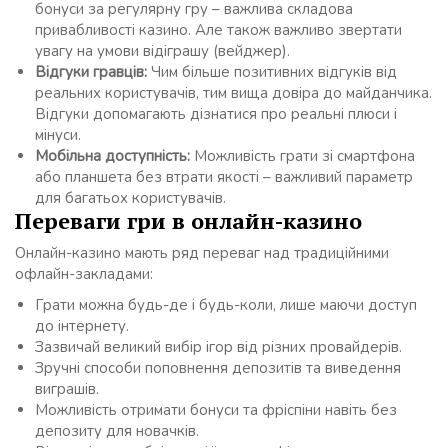
бонуси за регулярну гру – важлива складова
привабливості казино. Але також важливо звертати
увагу на умови відіграшу (вейджер).
Відгуки гравців:
Чим більше позитивних відгуків від
реальних користувачів, тим вища довіра до майданчика.
Відгуки допомагають дізнатися про реальні плюси і
мінуси.
Мобільна доступність:
Можливість грати зі смартфона
або планшета без втрати якості – важливий параметр
для багатьох користувачів.
Переваги гри в онлайн-казино
Онлайн-казино мають ряд переваг над традиційними
офлайн-закладами:
Грати можна будь-де і будь-коли, лише маючи доступ
до інтернету.
Зазвичай великий вибір ігор від різних провайдерів.
Зручні способи поповнення депозитів та виведення
виграшів.
Можливість отримати бонуси та фріспіни навіть без
депозиту для новачків.