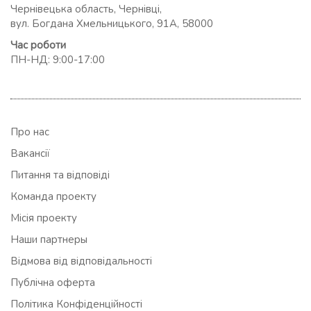
Чернівецька область, Чернівці,
вул. Богдана Хмельницького, 91А, 58000
Час роботи
ПН-НД: 9:00-17:00
Про нас
Вакансії
Питання та відповіді
Команда проекту
Місія проекту
Наши партнеры
Відмова від відповідальності
Публічна оферта
Політика Конфіденційності