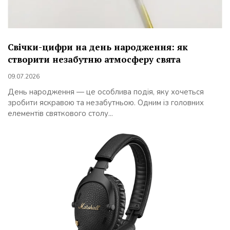
Свічки-цифри на день народження: як
створити незабутню атмосферу свята
09.07.2026
День народження — це особлива подія, яку хочеться
зробити яскравою та незабутньою. Одним із головних
елементів святкового столу...