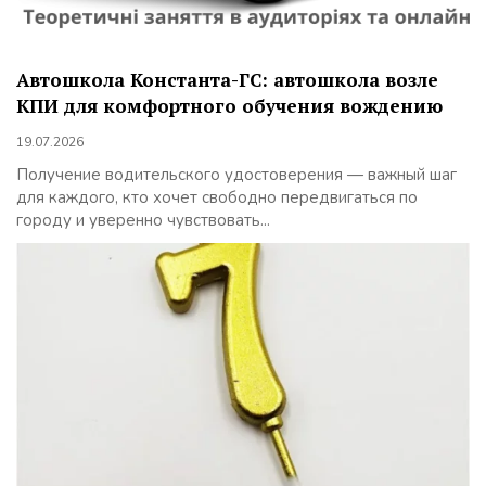
Автошкола Константа-ГС: автошкола возле
КПИ для комфортного обучения вождению
19.07.2026
Получение водительского удостоверения — важный шаг
для каждого, кто хочет свободно передвигаться по
городу и уверенно чувствовать...