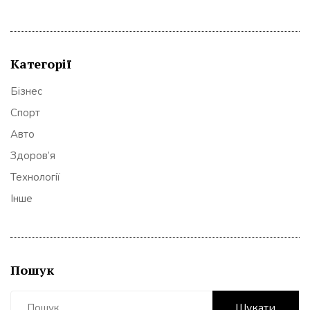
Категорії
Бізнес
Спорт
Авто
Здоров’я
Технології
Інше
Пошук
Пошук: