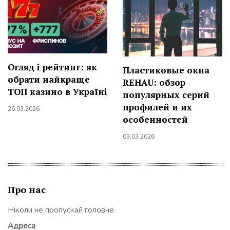
Огляд і рейтинг: як
Пластиковые окна
обрати найкраще
REHAU: обзор
ТОП казино в Україні
популярных серий
профилей и их
26.03.2026
особенностей
03.03.2026
Про нас
Ніколи не пропускай головне.
Адреса