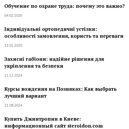
Обучение по охране труда: почему это важно?
04.02.2025
Індивідуальні ортопедичні устілки:
особливості замовлення, користь та переваги
13.01.2025
Захисні габіони: надійне рішення для
укріплення та безпеки
11.12.2024
Курсы вождения на Позняках: Как выбрать
лучший вариант
21.08.2024
Купить Джинтропин в Киеве:
информационный сайт steroidon.com