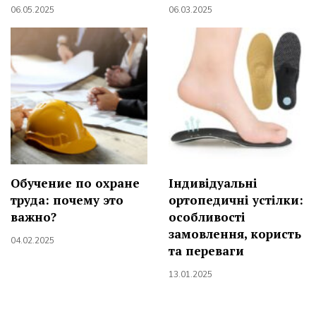
06.05.2025
06.03.2025
Обучение по охране
Індивідуальні
труда: почему это
ортопедичні устілки:
важно?
особливості
замовлення, користь
04.02.2025
та переваги
13.01.2025