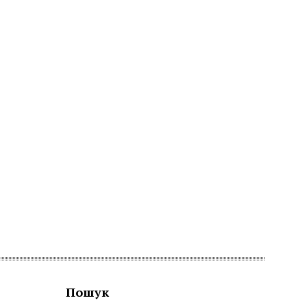
Пошук